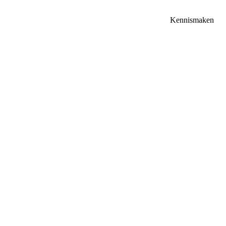
Kennismaken