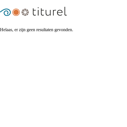
Helaas, er zijn geen resultaten gevonden.